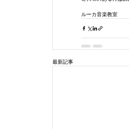
ルーカ音楽教室
最新記事