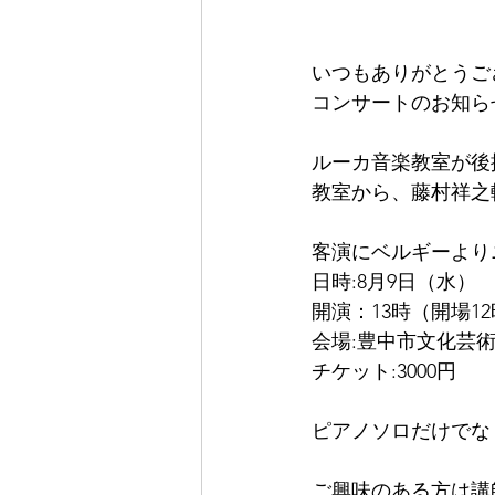
いつもありがとうご
コンサートのお知ら
ルーカ音楽教室が後
教室から、藤村祥之
客演にベルギーより
日時:8月9日（水）
開演：13時（開場12
会場:豊中市文化芸
チケット:3000円　
ピアノソロだけでな
ご興味のある方は講