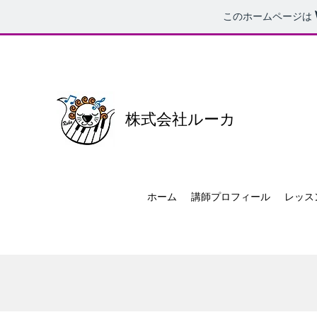
このホームページは
株式会社ルーカ
ホーム
講師プロフィール
レッス