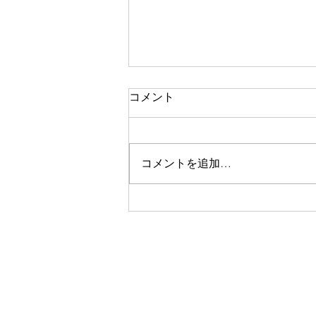
コメント
コメントを追加…
第3回小さなコンサート