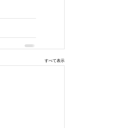
すべて表示