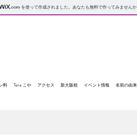
.com
を使って作成されました。あなたも無料で作ってみませんか
ン料
Tera こや
アクセス
新大阪校
イベント情報
名前の由来