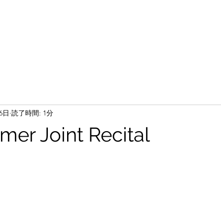
26日
読了時間: 1分
er Joint Recital